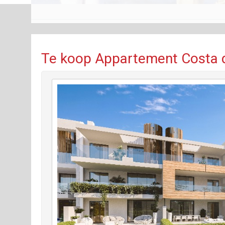
Te koop Appartement Costa d