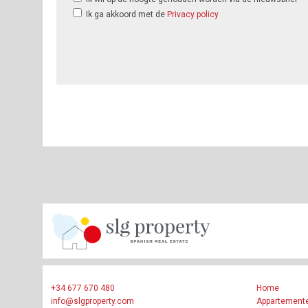
Ik ga akkoord met de
Privacy policy
+34 677 670 480
Home
info@slgproperty.com
Appartement