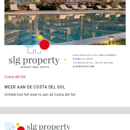
Costa del Sol
WEER AAN DE COSTA DEL SOL
Ontdek hoe het weer is aan de Costa del Sol