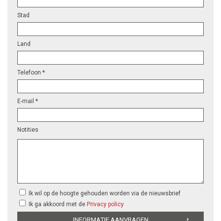
Stad
Land
Telefoon *
E-mail *
Notities
Ik wil op de hoogte gehouden worden via de nieuwsbrief
Ik ga akkoord met de
Privacy policy