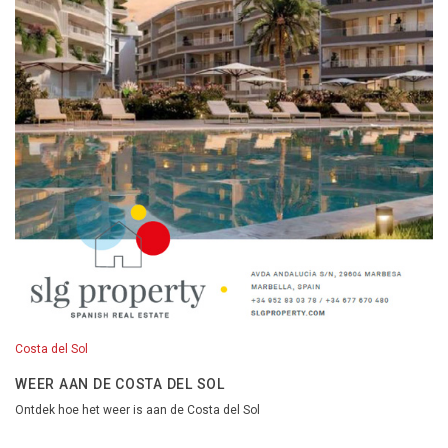
Costa del Sol
WEER AAN DE COSTA DEL SOL
Ontdek hoe het weer is aan de Costa del Sol