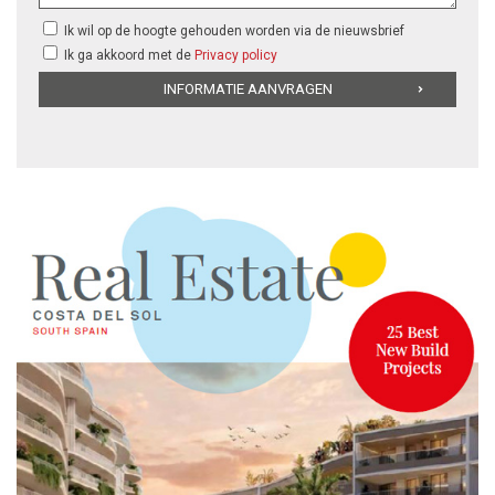
Ik wil op de hoogte gehouden worden via de nieuwsbrief
Ik ga akkoord met de
Privacy policy