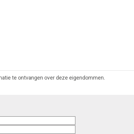
matie te ontvangen over deze eigendommen.