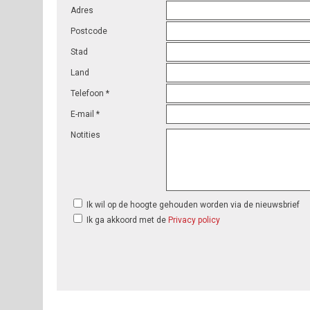
Adres
Postcode
Stad
Land
Telefoon *
E-mail *
Notities
Ik wil op de hoogte gehouden worden via de nieuwsbrief
Ik ga akkoord met de
Privacy policy