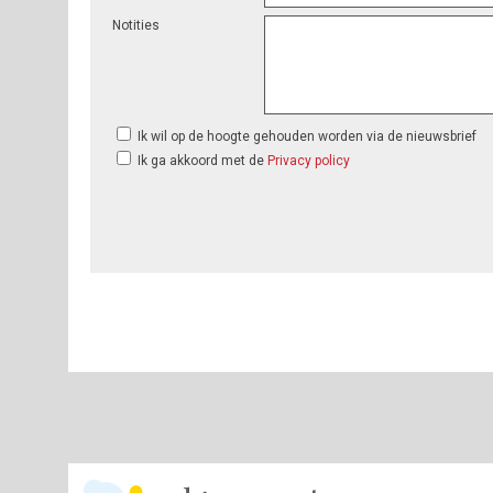
Notities
Ik wil op de hoogte gehouden worden via de nieuwsbrief
Ik ga akkoord met de
Privacy policy