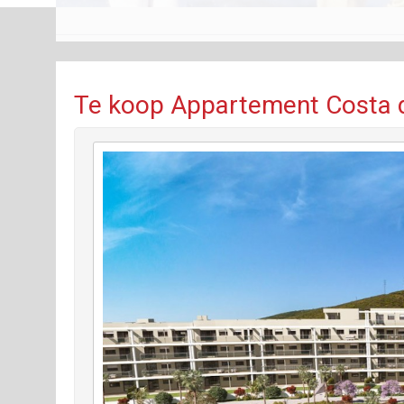
Te koop Appartement Costa d