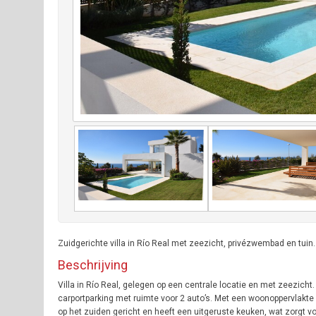
Zuidgerichte villa in Río Real met zeezicht, privézwembad en tuin.
Beschrijving
Villa in Río Real, gelegen op een centrale locatie en met zeezic
carportparking met ruimte voor 2 auto’s. Met een woonoppervlakte
op het zuiden gericht en heeft een uitgeruste keuken, wat zorgt 