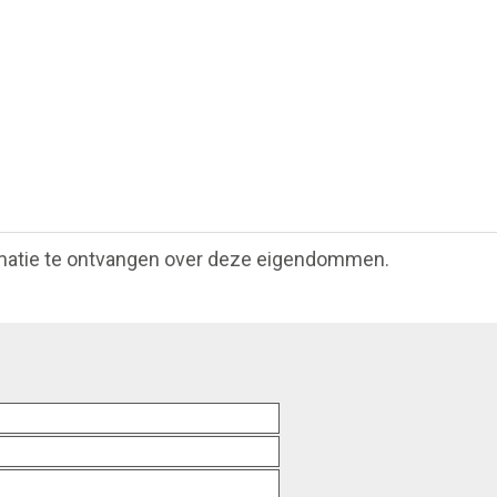
matie te ontvangen over deze eigendommen.