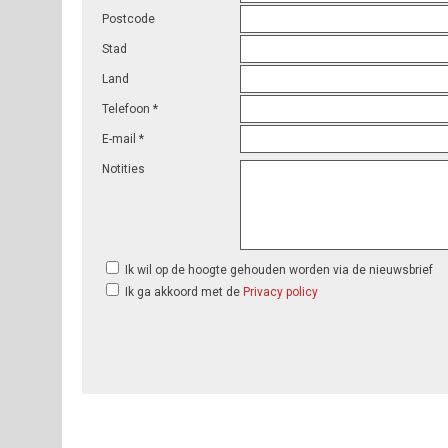
Postcode
Stad
Land
Telefoon *
E-mail *
Notities
Ik wil op de hoogte gehouden worden via de nieuwsbrief
Ik ga akkoord met de
Privacy policy