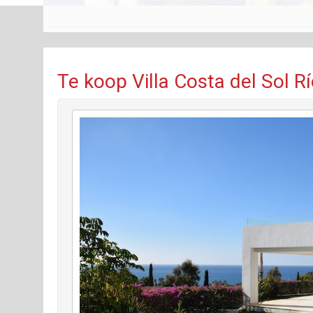
Te koop Villa Costa del Sol R