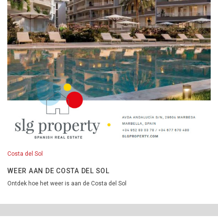
Costa del Sol
WEER AAN DE COSTA DEL SOL
Ontdek hoe het weer is aan de Costa del Sol