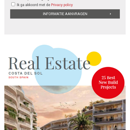
Ik ga akkoord met de
Privacy policy