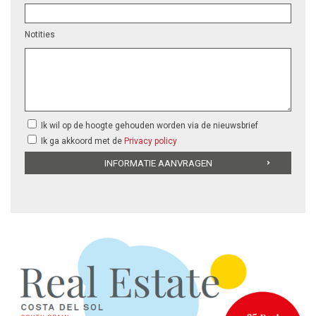
Notities
Ik wil op de hoogte gehouden worden via de nieuwsbrief
Ik ga akkoord met de
Privacy policy