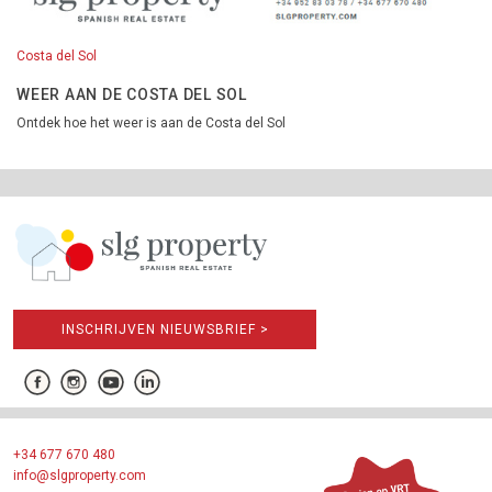
Costa del Sol
WEER AAN DE COSTA DEL SOL
Ontdek hoe het weer is aan de Costa del Sol
INSCHRIJVEN NIEUWSBRIEF >
+34 677 670 480
info@slgproperty.com