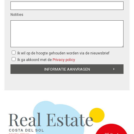
Notities
Ik wil op de hoogte gehouden worden via de nieuwsbrief
Ik ga akkoord met de
Privacy policy