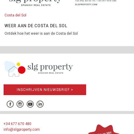
Costa del Sol
WEER AAN DE COSTA DEL SOL
Ontdek hoe het weer is aan de Costa del Sol
INSCHRIJVEN NIEUWSBRIEF >
+34 677 670 480
info@slgproperty.com