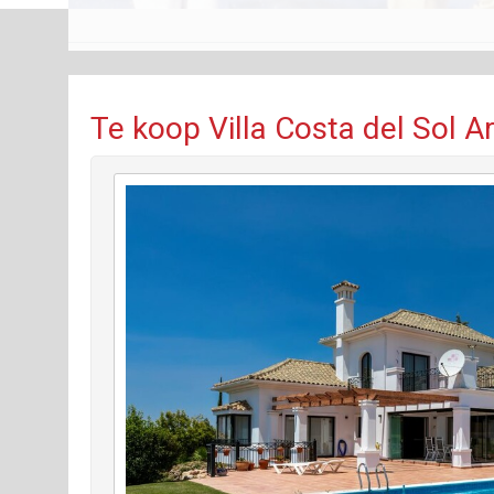
Te koop Villa Costa del Sol A