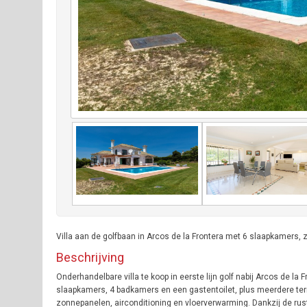
Villa aan de golfbaan in Arcos de la Frontera met 6 slaapkamers
Beschrijving
Onderhandelbare villa te koop in eerste lijn golf nabij Arcos de l
slaapkamers, 4 badkamers en een gastentoilet, plus meerdere te
zonnepanelen, airconditioning en vloerverwarming. Dankzij de rust