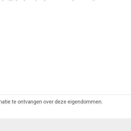
matie te ontvangen over deze eigendommen.