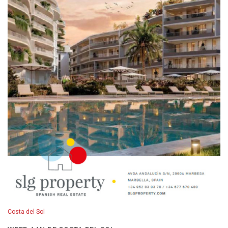
Costa del Sol