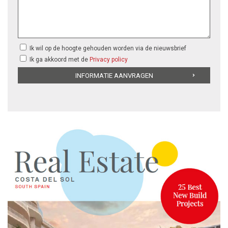
Ik wil op de hoogte gehouden worden via de nieuwsbrief
Ik ga akkoord met de
Privacy policy