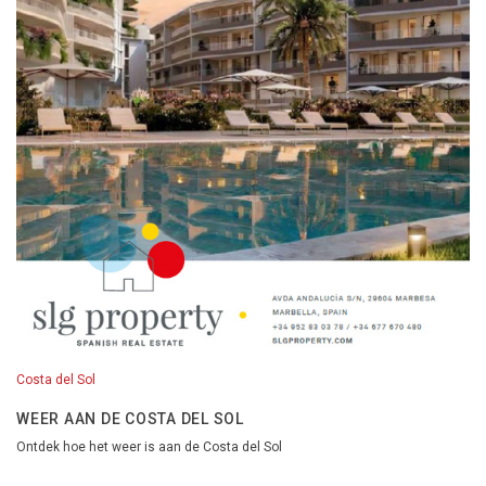
Costa del Sol
WEER AAN DE COSTA DEL SOL
Ontdek hoe het weer is aan de Costa del Sol