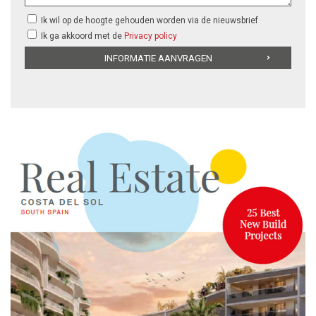
Ik wil op de hoogte gehouden worden via de nieuwsbrief
Ik ga akkoord met de
Privacy policy