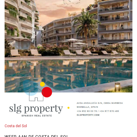
Costa del Sol
WEER AAN DE COSTA DEL SOL