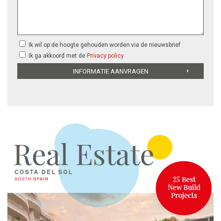
Ik wil op de hoogte gehouden worden via de nieuwsbrief
Ik ga akkoord met de
Privacy policy