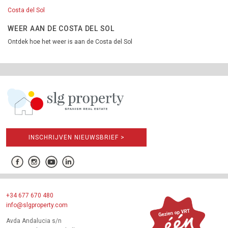
Costa del Sol
WEER AAN DE COSTA DEL SOL
Ontdek hoe het weer is aan de Costa del Sol
INSCHRIJVEN NIEUWSBRIEF >
+34 677 670 480
info@slgproperty.com
Avda Andalucia s/n