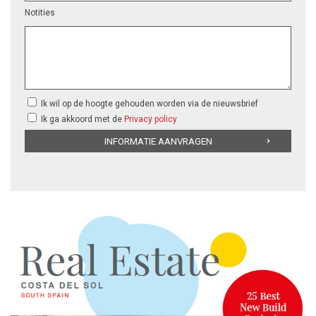
Notities
Ik wil op de hoogte gehouden worden via de nieuwsbrief
Ik ga akkoord met de
Privacy policy