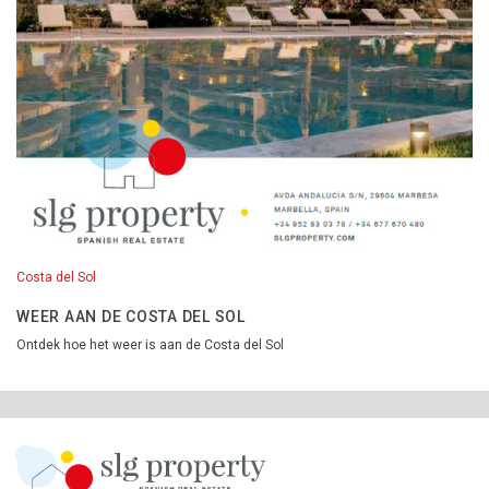
Costa del Sol
WEER AAN DE COSTA DEL SOL
Ontdek hoe het weer is aan de Costa del Sol