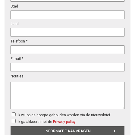
Stad
Land
Telefoon *
E-mail *
Notities
Ik wil op de hoogte gehouden worden via de nieuwsbrief
Ik ga akkoord met de
Privacy policy