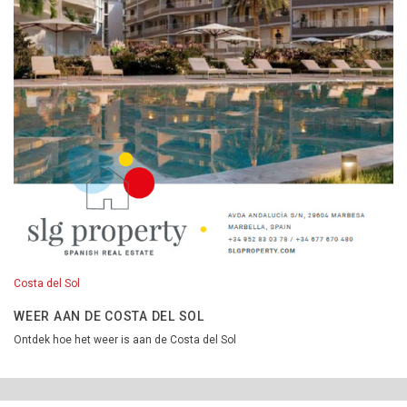
Costa del Sol
WEER AAN DE COSTA DEL SOL
Ontdek hoe het weer is aan de Costa del Sol