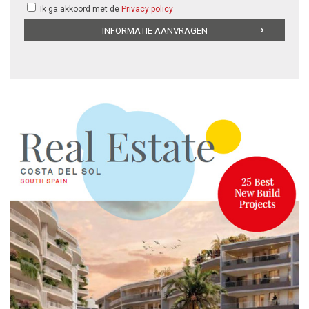
Ik ga akkoord met de
Privacy policy