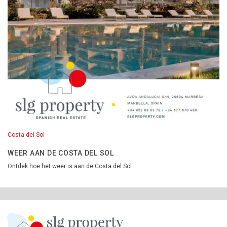
Costa del Sol
WEER AAN DE COSTA DEL SOL
Ontdek hoe het weer is aan de Costa del Sol