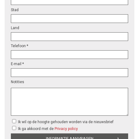
Stad
Land
Telefoon *
E-mail *
Notities
Ik wil op de hoogte gehouden worden via de nieuwsbrief
Ik ga akkoord met de
Privacy policy