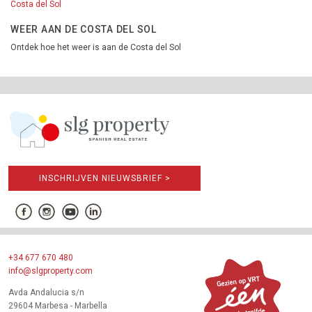
Costa del Sol
WEER AAN DE COSTA DEL SOL
Ontdek hoe het weer is aan de Costa del Sol
INSCHRIJVEN NIEUWSBRIEF >
+34 677 670 480
info@slgproperty.com
Avda Andalucia s/n
29604 Marbesa - Marbella