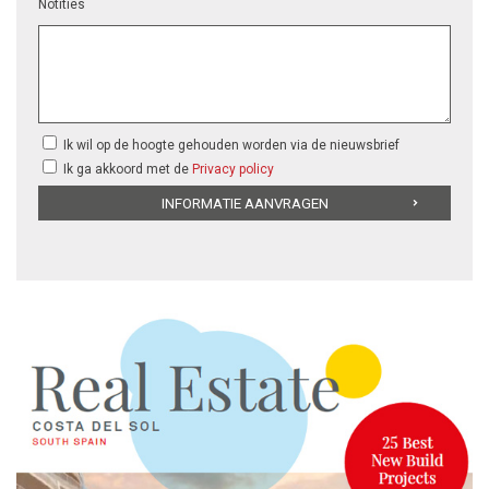
Notities
Ik wil op de hoogte gehouden worden via de nieuwsbrief
Ik ga akkoord met de
Privacy policy