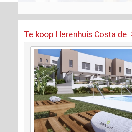
Te koop Herenhuis Costa del 