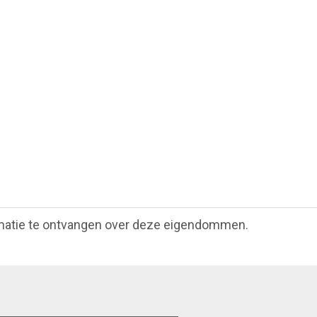
matie te ontvangen over deze eigendommen.