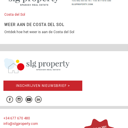
Costa del Sol
WEER AAN DE COSTA DEL SOL
Ontdek hoe het weer is aan de Costa del Sol
INSCHRIJVEN NIEUWSBRIEF >
+34 677 670 480
info@slgproperty.com