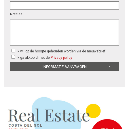
Notities
Ik wil op de hoogte gehouden worden via de nieuwsbrief
Ik ga akkoord met de
Privacy policy