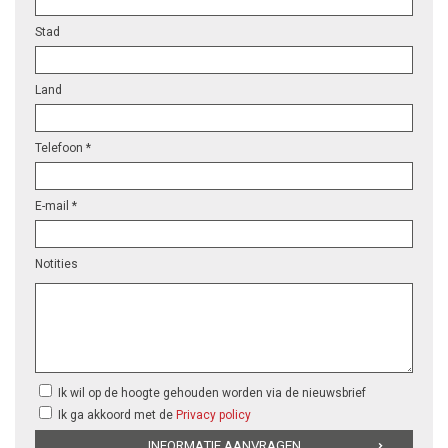
Stad
Land
Telefoon *
E-mail *
Notities
Ik wil op de hoogte gehouden worden via de nieuwsbrief
Ik ga akkoord met de
Privacy policy