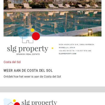
Costa del Sol
WEER AAN DE COSTA DEL SOL
Ontdek hoe het weer is aan de Costa del Sol