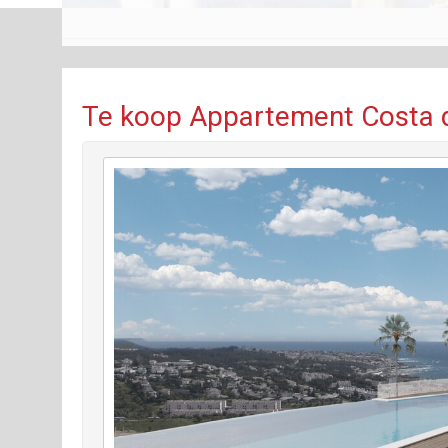
Te koop Appartement Costa de