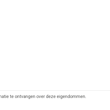
matie te ontvangen over deze eigendommen.