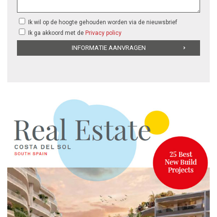
Ik wil op de hoogte gehouden worden via de nieuwsbrief
Ik ga akkoord met de
Privacy policy