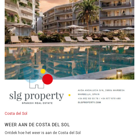
Costa del Sol
WEER AAN DE COSTA DEL SOL
Ontdek hoe het weer is aan de Costa del Sol