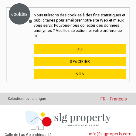
Nous utilisons des cookies à des fins statistiques et
publicitaires pour améliorer notre site Web et mieux
vous servir. Pouvons-nous collecter des données
anonymes ? Veuillez sélectionner votre préférence
ici.
OUI
SPéCIFIER
NON
FR - Français
Sélectionnez la langue
info@slgproperty.com
Calle de Las Golondrinas 42