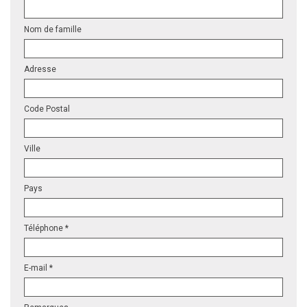
Nom de famille
Adresse
Code Postal
Ville
Pays
Téléphone *
E-mail *