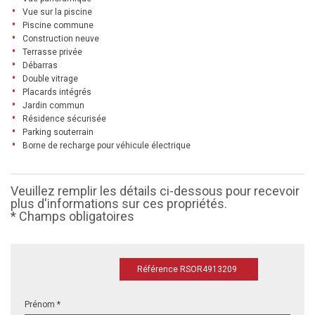
Vue sur la piscine
Piscine commune
Construction neuve
Terrasse privée
Débarras
Double vitrage
Placards intégrés
Jardin commun
Résidence sécurisée
Parking souterrain
Borne de recharge pour véhicule électrique
Veuillez remplir les détails ci-dessous pour recevoir
plus d'informations sur ces propriétés.
* Champs obligatoires
Référence RSOR4913209
Prénom *