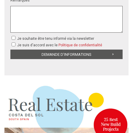
Remarques
Je souhaite être tenu informé via la newsletter
Je suis d'accord avec le
Politique de confidentialité