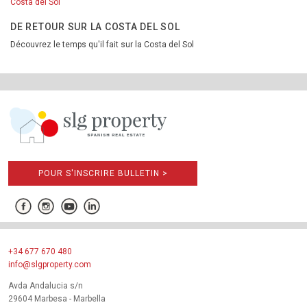
Costa del Sol
DE RETOUR SUR LA COSTA DEL SOL
Découvrez le temps qu'il fait sur la Costa del Sol
POUR S'INSCRIRE BULLETIN >
+34 677 670 480
info@slgproperty.com
Avda Andalucia s/n
29604 Marbesa - Marbella