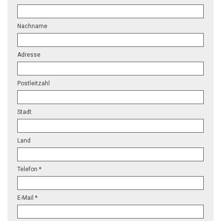
Nachname
Adresse
Postleitzahl
Stadt
Land
Telefon *
E-Mail *