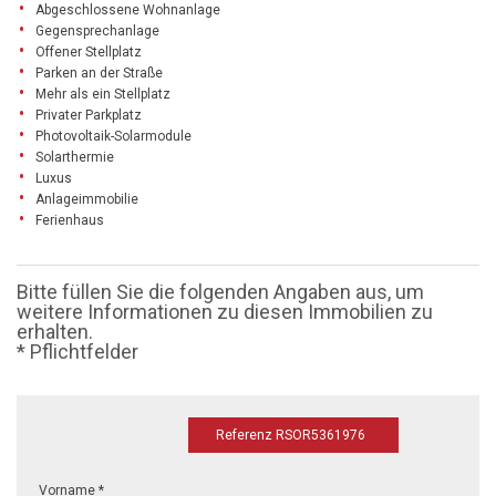
Abgeschlossene Wohnanlage
Gegensprechanlage
Offener Stellplatz
Parken an der Straße
Mehr als ein Stellplatz
Privater Parkplatz
Photovoltaik-Solarmodule
Solarthermie
Luxus
Anlageimmobilie
Ferienhaus
Bitte füllen Sie die folgenden Angaben aus, um
weitere Informationen zu diesen Immobilien zu
erhalten.
* Pflichtfelder
Referenz RSOR5361976
Vorname *