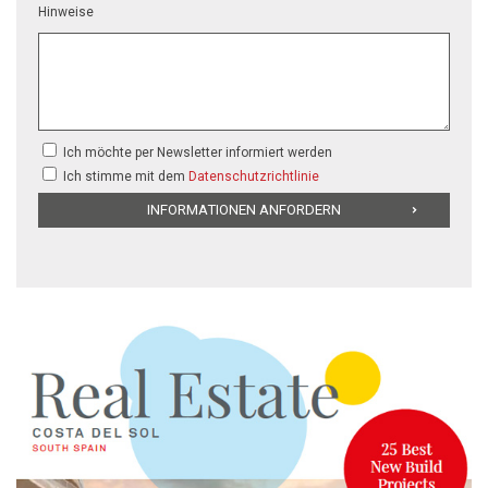
Hinweise
Ich möchte per Newsletter informiert werden
Ich stimme mit dem
Datenschutzrichtlinie