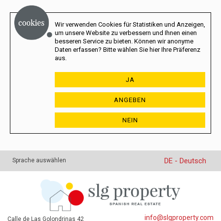
Wir verwenden Cookies für Statistiken und Anzeigen,
um unsere Website zu verbessern und Ihnen einen
besseren Service zu bieten. Können wir anonyme
Daten erfassen? Bitte wählen Sie hier Ihre Präferenz
aus.
JA
ANGEBEN
NEIN
DE - Deutsch
Sprache auswählen
info@slgproperty.com
Calle de Las Golondrinas 42