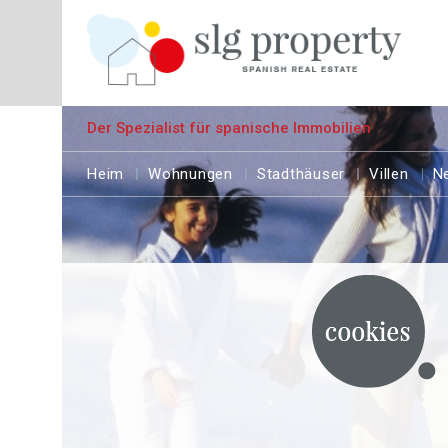
Der Spezialist für spanische Immobilien
Heim
Wohnungen
Stadthäuser
Villen
N