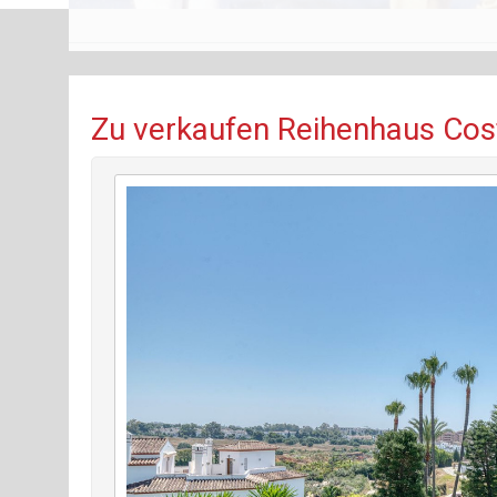
Zu verkaufen Reihenhaus Costa