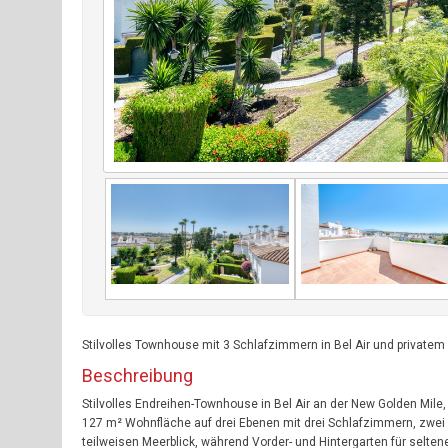
Stilvolles Townhouse mit 3 Schlafzimmern in Bel Air und private
Beschreibung
Stilvolles Endreihen-Townhouse in Bel Air an der New Golden Mile,
127 m² Wohnfläche auf drei Ebenen mit drei Schlafzimmern, zwei
teilweisen Meerblick, während Vorder- und Hintergarten für selt