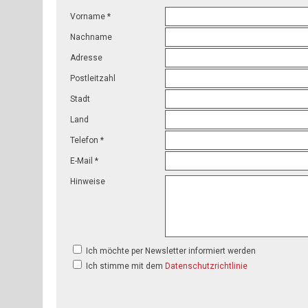
Vorname *
Nachname
Adresse
Postleitzahl
Stadt
Land
Telefon *
E-Mail *
Hinweise
Ich möchte per Newsletter informiert werden
Ich stimme mit dem
Datenschutzrichtlinie