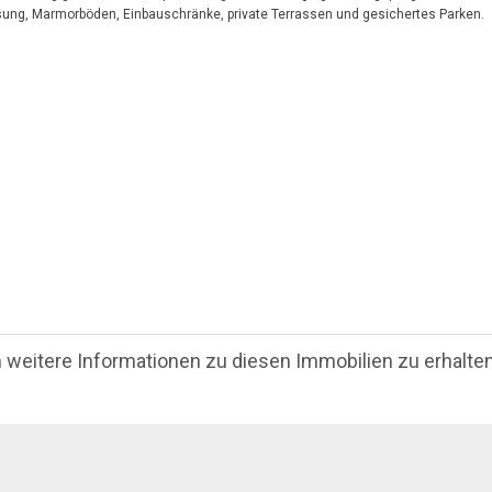
ung, Marmorböden, Einbauschränke, private Terrassen und gesichertes Parken.
m weitere Informationen zu diesen Immobilien zu erhalten