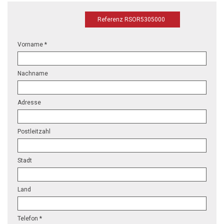
Referenz RSOR5305000
Vorname *
Nachname
Adresse
Postleitzahl
Stadt
Land
Telefon *