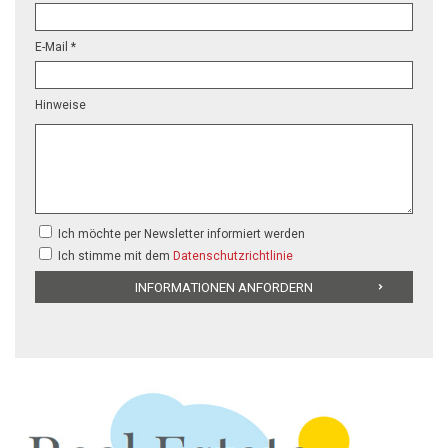
E-Mail *
Hinweise
Ich möchte per Newsletter informiert werden
Ich stimme mit dem
Datenschutzrichtlinie