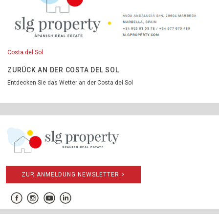
Costa del Sol
ZURÜCK AN DER COSTA DEL SOL
Entdecken Sie das Wetter an der Costa del Sol
ZUR ANMELDUNG NEWSLETTER >