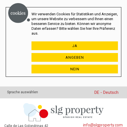
Wir verwenden Cookies für Statistiken und Anzeigen,
um unsere Website zu verbessern und Ihnen einen
besseren Service zu bieten. Können wir anonyme
Daten erfassen? Bitte wählen Sie hier Ihre Präferenz
aus.
JA
ANGEBEN
NEIN
DE - Deutsch
Sprache auswählen
info@slgproperty.com
Calle de Las Golondrinas 42