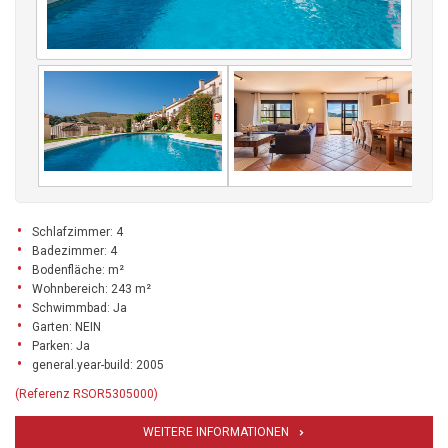
Schlafzimmer: 4
Badezimmer: 4
Bodenfläche: m²
Wohnbereich: 243 m²
Schwimmbad: Ja
Garten: NEIN
Parken: Ja
general.year-build: 2005
(Referenz RSOR5305000)
WEITERE INFORMATIONEN