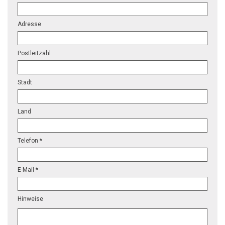
Adresse
Postleitzahl
Stadt
Land
Telefon *
E-Mail *
Hinweise