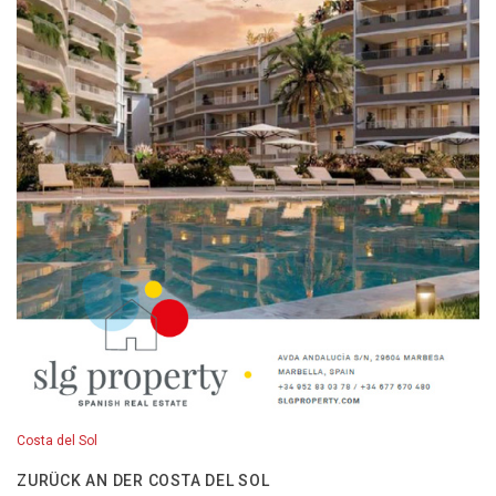
Costa del Sol
ZURÜCK AN DER COSTA DEL SOL