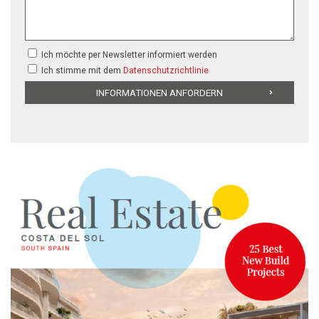
Ich möchte per Newsletter informiert werden
Ich stimme mit dem
Datenschutzrichtlinie