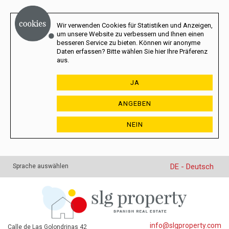
Wir verwenden Cookies für Statistiken und Anzeigen,
um unsere Website zu verbessern und Ihnen einen
besseren Service zu bieten. Können wir anonyme
Daten erfassen? Bitte wählen Sie hier Ihre Präferenz
aus.
JA
ANGEBEN
NEIN
DE - Deutsch
Sprache auswählen
info@slgproperty.com
Calle de Las Golondrinas 42