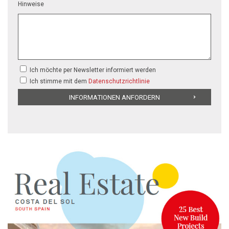
Hinweise
Ich möchte per Newsletter informiert werden
Ich stimme mit dem
Datenschutzrichtlinie