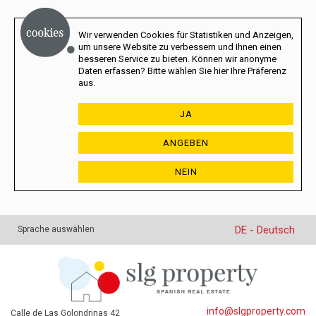
Wir verwenden Cookies für Statistiken und Anzeigen,
um unsere Website zu verbessern und Ihnen einen
besseren Service zu bieten. Können wir anonyme
Daten erfassen? Bitte wählen Sie hier Ihre Präferenz
aus.
JA
ANGEBEN
NEIN
DE - Deutsch
Sprache auswählen
info@slgproperty.com
Calle de Las Golondrinas 42