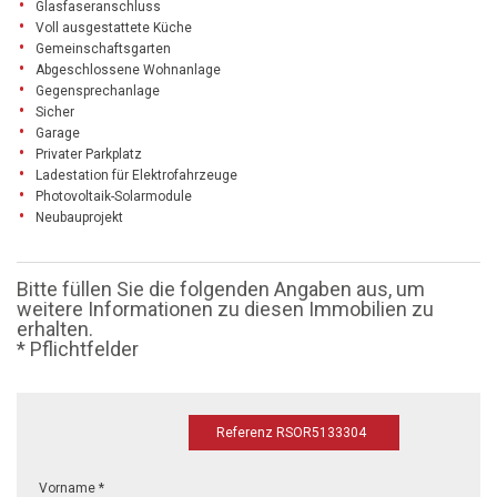
Glasfaseranschluss
Voll ausgestattete Küche
Gemeinschaftsgarten
Abgeschlossene Wohnanlage
Gegensprechanlage
Sicher
Garage
Privater Parkplatz
Ladestation für Elektrofahrzeuge
Photovoltaik-Solarmodule
Neubauprojekt
Bitte füllen Sie die folgenden Angaben aus, um
weitere Informationen zu diesen Immobilien zu
erhalten.
* Pflichtfelder
Referenz RSOR5133304
Vorname *