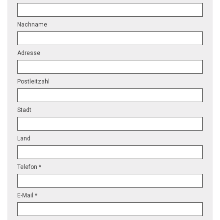
Nachname
Adresse
Postleitzahl
Stadt
Land
Telefon *
E-Mail *