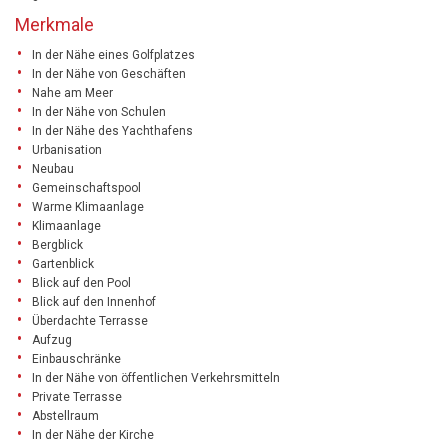
Merkmale
In der Nähe eines Golfplatzes
In der Nähe von Geschäften
Nahe am Meer
In der Nähe von Schulen
In der Nähe des Yachthafens
Urbanisation
Neubau
Gemeinschaftspool
Warme Klimaanlage
Klimaanlage
Bergblick
Gartenblick
Blick auf den Pool
Blick auf den Innenhof
Überdachte Terrasse
Aufzug
Einbauschränke
In der Nähe von öffentlichen Verkehrsmitteln
Private Terrasse
Abstellraum
In der Nähe der Kirche