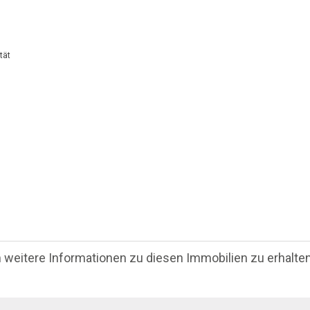
tät
m weitere Informationen zu diesen Immobilien zu erhalten