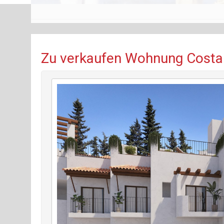
Zu verkaufen Wohnung Costa 