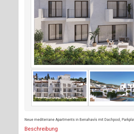
Neue mediterrane Apartments in Benahavís mit Dachpool, Parkpla
Beschreibung