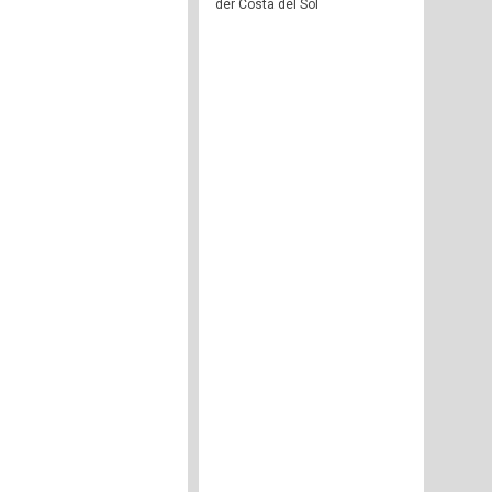
der Costa del Sol