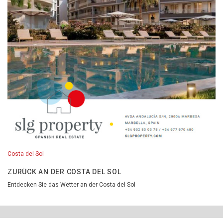
Costa del Sol
ZURÜCK AN DER COSTA DEL SOL
Entdecken Sie das Wetter an der Costa del Sol