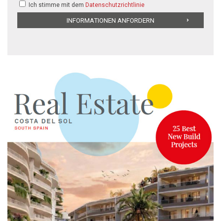
Ich stimme mit dem
Datenschutzrichtlinie