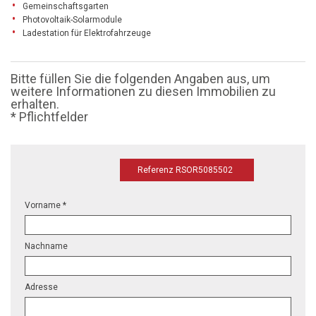
Gemeinschaftsgarten
Photovoltaik-Solarmodule
Ladestation für Elektrofahrzeuge
Bitte füllen Sie die folgenden Angaben aus, um
weitere Informationen zu diesen Immobilien zu
erhalten.
* Pflichtfelder
Referenz RSOR5085502
Vorname *
Nachname
Adresse