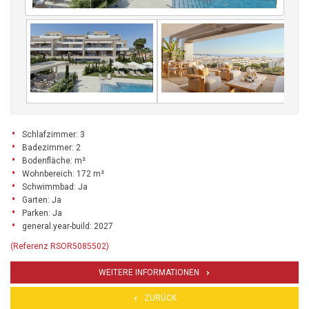
Schlafzimmer: 3
Badezimmer: 2
Bodenfläche: m²
Wohnbereich: 172 m²
Schwimmbad: Ja
Garten: Ja
Parken: Ja
general.year-build: 2027
(Referenz RSOR5085502)
WEITERE INFORMATIONEN
ZURÜCK