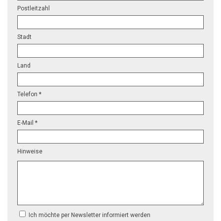
Postleitzahl
Stadt
Land
Telefon *
E-Mail *
Hinweise
Ich möchte per Newsletter informiert werden