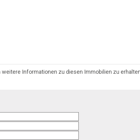
m weitere Informationen zu diesen Immobilien zu erhalten