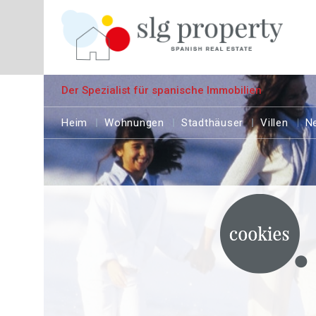
Der Spezialist für spanische Immobilien
Heim
Wohnungen
Stadthäuser
Villen
N