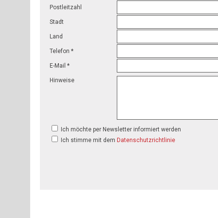
Postleitzahl
Stadt
Land
Telefon *
E-Mail *
Hinweise
Ich möchte per Newsletter informiert werden
Ich stimme mit dem
Datenschutzrichtlinie