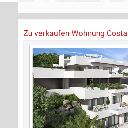
Zu verkaufen Wohnung Costa d