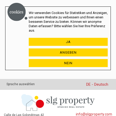
Wir verwenden Cookies für Statistiken und Anzeigen,
um unsere Website zu verbessern und Ihnen einen
besseren Service zu bieten. Können wir anonyme
Daten erfassen? Bitte wählen Sie hier Ihre Präferenz
aus.
JA
ANGEBEN
NEIN
DE - Deutsch
Sprache auswählen
info@slgproperty.com
Calle de Las Golondrinas 42