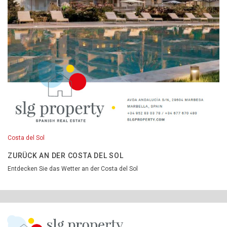
Costa del Sol
ZURÜCK AN DER COSTA DEL SOL
Entdecken Sie das Wetter an der Costa del Sol