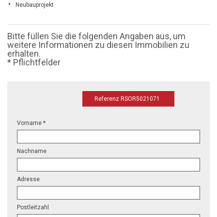
Neubauprojekt
Bitte füllen Sie die folgenden Angaben aus, um
weitere Informationen zu diesen Immobilien zu
erhalten.
* Pflichtfelder
Referenz RSOR5021071
Vorname *
Nachname
Adresse
Postleitzahl