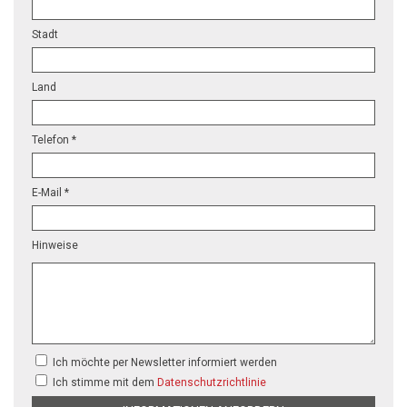
Stadt
Land
Telefon *
E-Mail *
Hinweise
Ich möchte per Newsletter informiert werden
Ich stimme mit dem
Datenschutzrichtlinie