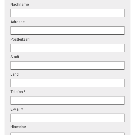
Nachname
Adresse
Postleitzahl
Stadt
Land
Telefon *
E-Mail *
Hinweise