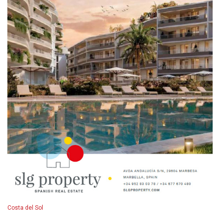
Costa del Sol