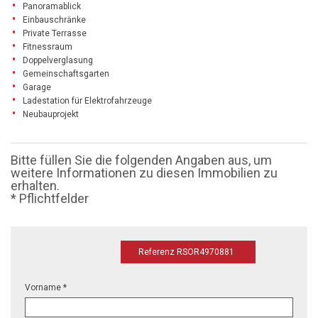
Panoramablick
Einbauschränke
Private Terrasse
Fitnessraum
Doppelverglasung
Gemeinschaftsgarten
Garage
Ladestation für Elektrofahrzeuge
Neubauprojekt
Bitte füllen Sie die folgenden Angaben aus, um
weitere Informationen zu diesen Immobilien zu
erhalten.
* Pflichtfelder
Referenz RSOR4970881
Vorname *