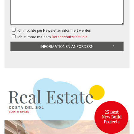
Ich möchte per Newsletter informiert werden
Ich stimme mit dem
Datenschutzrichtlinie