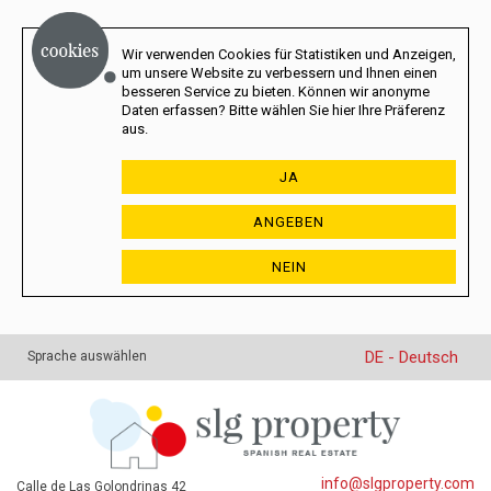
Wir verwenden Cookies für Statistiken und Anzeigen,
um unsere Website zu verbessern und Ihnen einen
besseren Service zu bieten. Können wir anonyme
Daten erfassen? Bitte wählen Sie hier Ihre Präferenz
aus.
JA
ANGEBEN
NEIN
DE - Deutsch
Sprache auswählen
info@slgproperty.com
Calle de Las Golondrinas 42