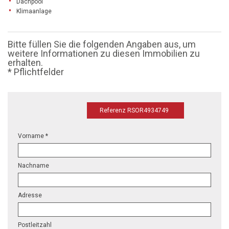
Dachpool
Klimaanlage
Bitte füllen Sie die folgenden Angaben aus, um
weitere Informationen zu diesen Immobilien zu
erhalten.
* Pflichtfelder
Referenz RSOR4934749
Vorname *
Nachname
Adresse
Postleitzahl