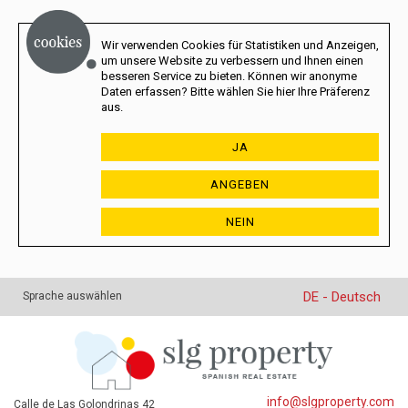
Wir verwenden Cookies für Statistiken und Anzeigen,
um unsere Website zu verbessern und Ihnen einen
besseren Service zu bieten. Können wir anonyme
Daten erfassen? Bitte wählen Sie hier Ihre Präferenz
aus.
JA
ANGEBEN
NEIN
DE - Deutsch
Sprache auswählen
info@slgproperty.com
Calle de Las Golondrinas 42