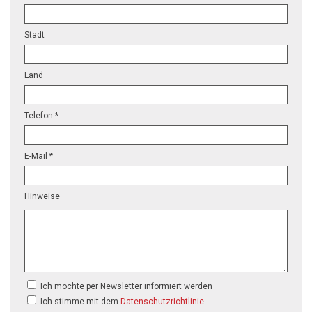
Stadt
Land
Telefon *
E-Mail *
Hinweise
Ich möchte per Newsletter informiert werden
Ich stimme mit dem
Datenschutzrichtlinie