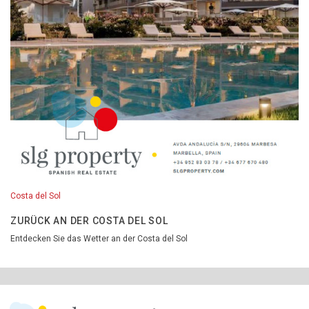
Costa del Sol
ZURÜCK AN DER COSTA DEL SOL
Entdecken Sie das Wetter an der Costa del Sol