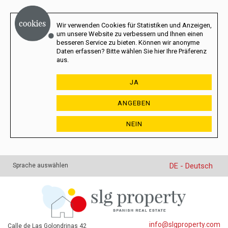
Wir verwenden Cookies für Statistiken und Anzeigen,
um unsere Website zu verbessern und Ihnen einen
besseren Service zu bieten. Können wir anonyme
Daten erfassen? Bitte wählen Sie hier Ihre Präferenz
aus.
JA
ANGEBEN
NEIN
DE - Deutsch
Sprache auswählen
info@slgproperty.com
Calle de Las Golondrinas 42