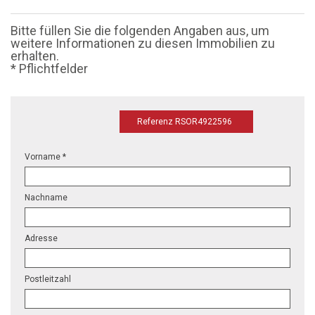
Bitte füllen Sie die folgenden Angaben aus, um
weitere Informationen zu diesen Immobilien zu
erhalten.
* Pflichtfelder
Referenz RSOR4922596
Vorname *
Nachname
Adresse
Postleitzahl