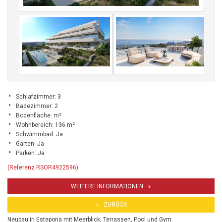
Schlafzimmer: 3
Badezimmer: 2
Bodenfläche: m²
Wohnbereich: 136 m²
Schwimmbad: Ja
Garten: Ja
Parken: Ja
(Referenz RSOR4922596)
WEITERE INFORMATIONEN
ZURÜCK
Neubau in Estepona mit Meerblick, Terrassen, Pool und Gym.