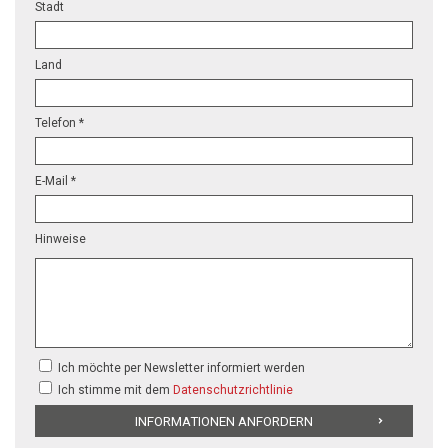
Stadt
Land
Telefon *
E-Mail *
Hinweise
Ich möchte per Newsletter informiert werden
Ich stimme mit dem
Datenschutzrichtlinie