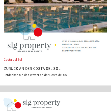
Costa del Sol
ZURÜCK AN DER COSTA DEL SOL
Entdecken Sie das Wetter an der Costa del Sol