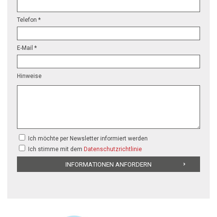
Telefon *
E-Mail *
Hinweise
Ich möchte per Newsletter informiert werden
Ich stimme mit dem
Datenschutzrichtlinie