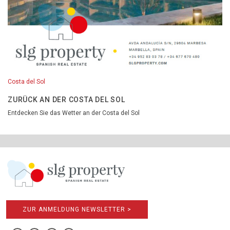
Costa del Sol
ZURÜCK AN DER COSTA DEL SOL
Entdecken Sie das Wetter an der Costa del Sol
ZUR ANMELDUNG NEWSLETTER >