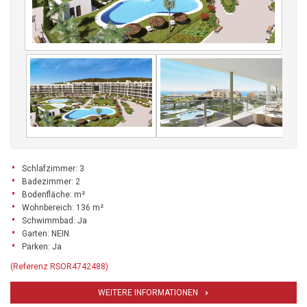
Schlafzimmer: 3
Badezimmer: 2
Bodenfläche: m²
Wohnbereich: 136 m²
Schwimmbad: Ja
Garten: NEIN
Parken: Ja
(Referenz RSOR4742488)
WEITERE INFORMATIONEN