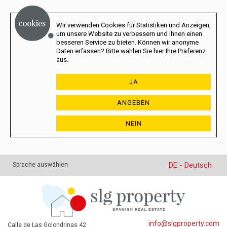
Wir verwenden Cookies für Statistiken und Anzeigen,
um unsere Website zu verbessern und Ihnen einen
besseren Service zu bieten. Können wir anonyme
Daten erfassen? Bitte wählen Sie hier Ihre Präferenz
aus.
JA
ANGEBEN
NEIN
DE - Deutsch
Sprache auswählen
info@slgproperty.com
Calle de Las Golondrinas 42