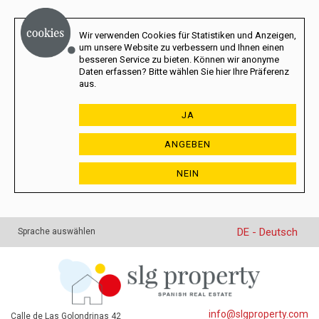
Wir verwenden Cookies für Statistiken und Anzeigen,
um unsere Website zu verbessern und Ihnen einen
besseren Service zu bieten. Können wir anonyme
Daten erfassen? Bitte wählen Sie hier Ihre Präferenz
aus.
JA
ANGEBEN
NEIN
DE - Deutsch
Sprache auswählen
info@slgproperty.com
Calle de Las Golondrinas 42