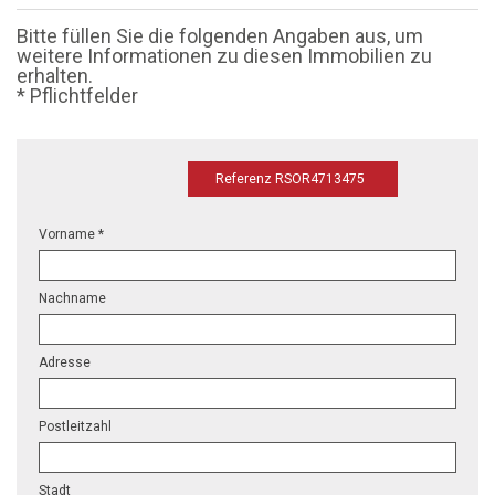
Bitte füllen Sie die folgenden Angaben aus, um
weitere Informationen zu diesen Immobilien zu
erhalten.
* Pflichtfelder
Referenz RSOR4713475
Vorname *
Nachname
Adresse
Postleitzahl
Stadt