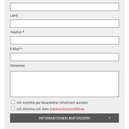
Land
Telefon *
E-Mail *
Hinweise
Ich möchte per Newsletter informiert werden
Ich stimme mit dem
Datenschutzrichtlinie