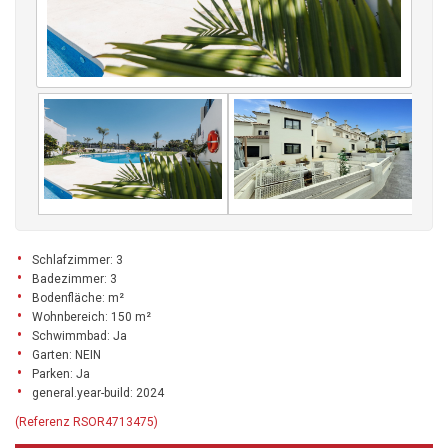
Schlafzimmer: 3
Badezimmer: 3
Bodenfläche: m²
Wohnbereich: 150 m²
Schwimmbad: Ja
Garten: NEIN
Parken: Ja
general.year-build: 2024
(Referenz RSOR4713475)