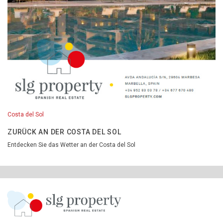
Costa del Sol
ZURÜCK AN DER COSTA DEL SOL
Entdecken Sie das Wetter an der Costa del Sol