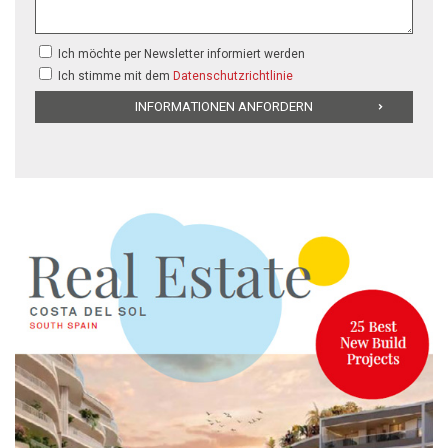
Ich möchte per Newsletter informiert werden
Ich stimme mit dem
Datenschutzrichtlinie