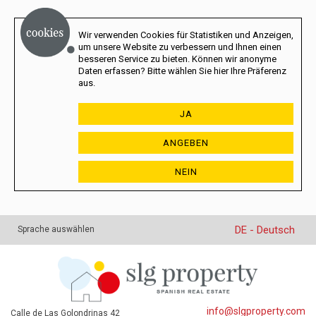
Wir verwenden Cookies für Statistiken und Anzeigen,
um unsere Website zu verbessern und Ihnen einen
besseren Service zu bieten. Können wir anonyme
Daten erfassen? Bitte wählen Sie hier Ihre Präferenz
aus.
JA
ANGEBEN
NEIN
DE - Deutsch
Sprache auswählen
info@slgproperty.com
Calle de Las Golondrinas 42