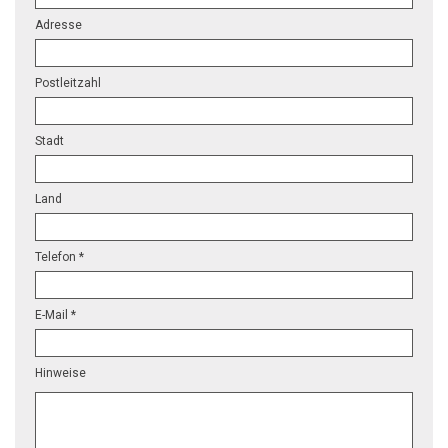
Adresse
Postleitzahl
Stadt
Land
Telefon *
E-Mail *
Hinweise