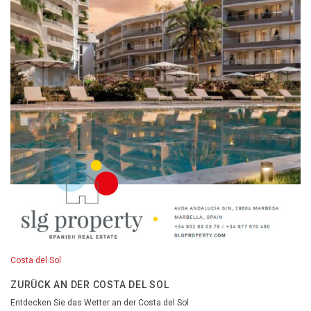
Costa del Sol
ZURÜCK AN DER COSTA DEL SOL
Entdecken Sie das Wetter an der Costa del Sol