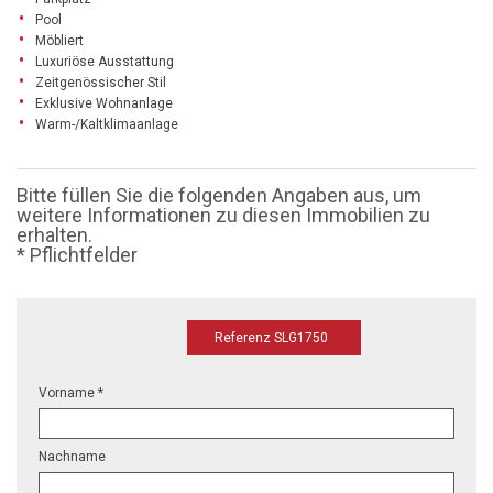
Pool
Möbliert
Luxuriöse Ausstattung
Zeitgenössischer Stil
Exklusive Wohnanlage
Warm-/Kaltklimaanlage
Bitte füllen Sie die folgenden Angaben aus, um
weitere Informationen zu diesen Immobilien zu
erhalten.
* Pflichtfelder
Referenz SLG1750
Vorname *
Nachname