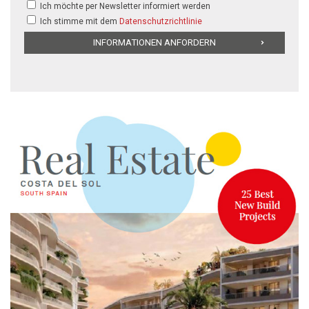
Ich möchte per Newsletter informiert werden
Ich stimme mit dem
Datenschutzrichtlinie