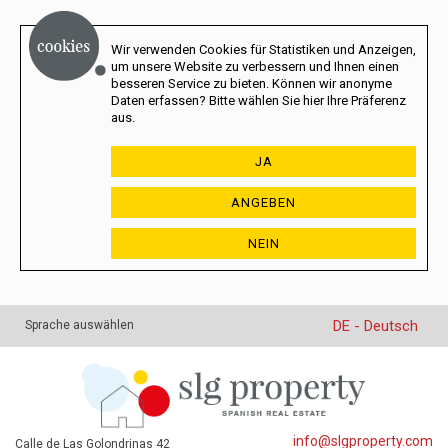
Wir verwenden Cookies für Statistiken und Anzeigen,
um unsere Website zu verbessern und Ihnen einen
besseren Service zu bieten. Können wir anonyme
Daten erfassen? Bitte wählen Sie hier Ihre Präferenz
aus.
JA
ANGEBEN
NEIN
DE - Deutsch
Sprache auswählen
info@slgproperty.com
Calle de Las Golondrinas 42