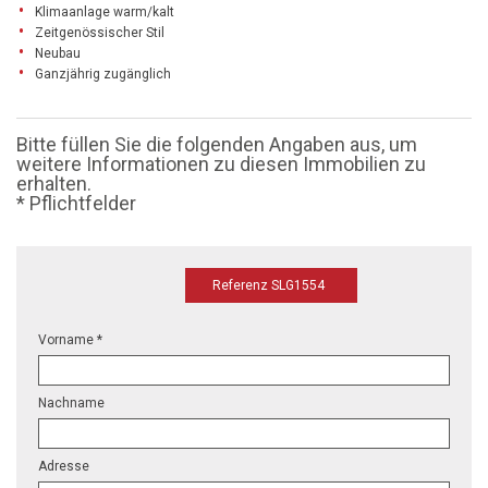
Klimaanlage warm/kalt
Zeitgenössischer Stil
Neubau
Ganzjährig zugänglich
Bitte füllen Sie die folgenden Angaben aus, um
weitere Informationen zu diesen Immobilien zu
erhalten.
* Pflichtfelder
Referenz SLG1554
Vorname *
Nachname
Adresse