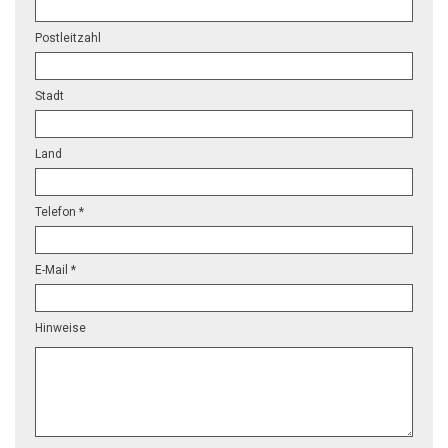
Postleitzahl
Stadt
Land
Telefon *
E-Mail *
Hinweise