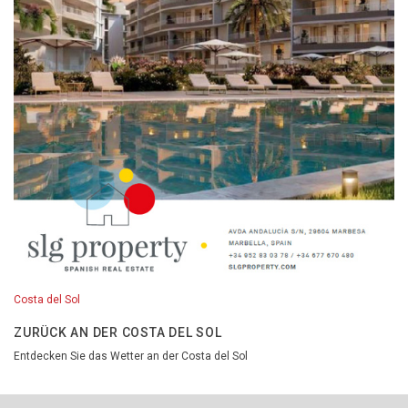
Costa del Sol
ZURÜCK AN DER COSTA DEL SOL
Entdecken Sie das Wetter an der Costa del Sol