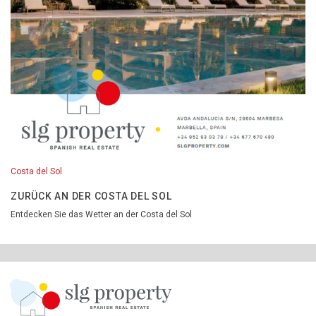
Costa del Sol
ZURÜCK AN DER COSTA DEL SOL
Entdecken Sie das Wetter an der Costa del Sol