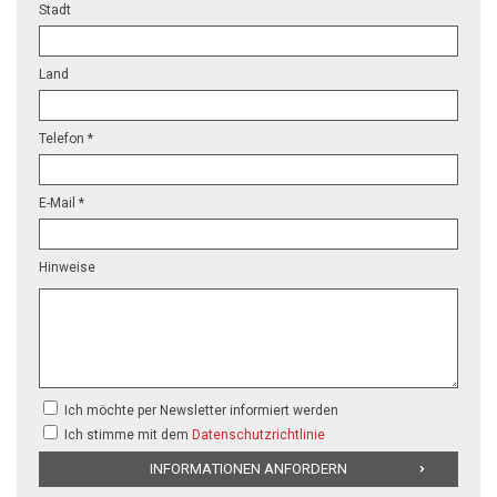
Stadt
Land
Telefon *
E-Mail *
Hinweise
Ich möchte per Newsletter informiert werden
Ich stimme mit dem
Datenschutzrichtlinie