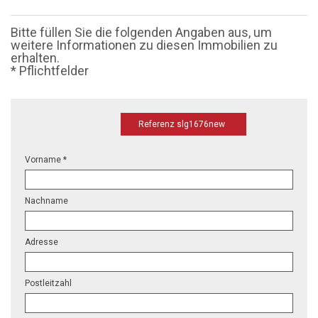
Bitte füllen Sie die folgenden Angaben aus, um
weitere Informationen zu diesen Immobilien zu
erhalten.
* Pflichtfelder
Referenz slg1676new
Vorname *
Nachname
Adresse
Postleitzahl