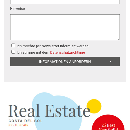
Hinweise
Ich möchte per Newsletter informiert werden
Ich stimme mit dem
Datenschutzrichtlinie