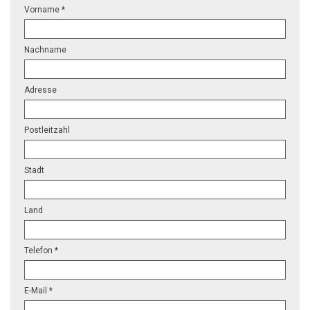
Vorname *
Nachname
Adresse
Postleitzahl
Stadt
Land
Telefon *
E-Mail *