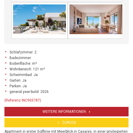
Schlafzimmer: 2
Badezimmer:
Bodenfläche: m²
Wohnbereich: 121 m²
Schwimmbad: Ja
Garten: Ja
Parken: Ja
general.year-build: 2026
(Referenz INC905787)
WEITERE INFORMATIONEN
ZURÜCK
Apartment in erster Golflinie mit Meerblick in Casares, in einer privilegierten