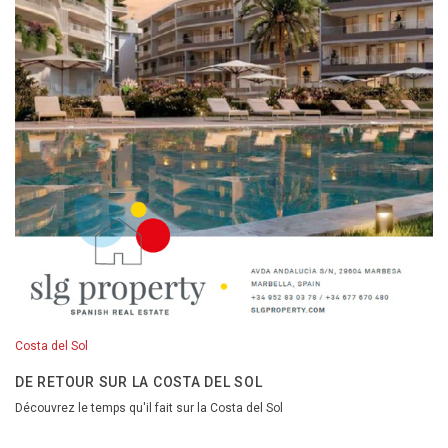
Costa del Sol
DE RETOUR SUR LA COSTA DEL SOL
Découvrez le temps qu'il fait sur la Costa del Sol