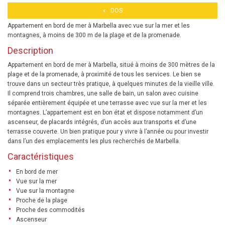
DOS
Appartement en bord de mer à Marbella avec vue sur la mer et les
montagnes, à moins de 300 m de la plage et de la promenade.
Description
Appartement en bord de mer à Marbella, situé à moins de 300 mètres de la
plage et de la promenade, à proximité de tous les services. Le bien se
trouve dans un secteur très pratique, à quelques minutes de la vieille ville.
Il comprend trois chambres, une salle de bain, un salon avec cuisine
séparée entièrement équipée et une terrasse avec vue sur la mer et les
montagnes. L’appartement est en bon état et dispose notamment d’un
ascenseur, de placards intégrés, d’un accès aux transports et d’une
terrasse couverte. Un bien pratique pour y vivre à l’année ou pour investir
dans l’un des emplacements les plus recherchés de Marbella.
Caractéristiques
En bord de mer
Vue sur la mer
Vue sur la montagne
Proche de la plage
Proche des commodités
Ascenseur