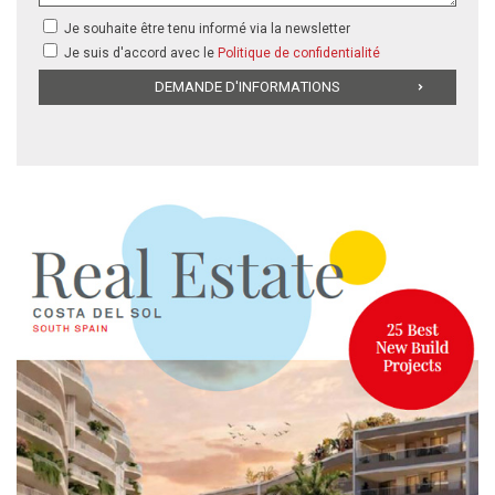
Je souhaite être tenu informé via la newsletter
Je suis d'accord avec le
Politique de confidentialité