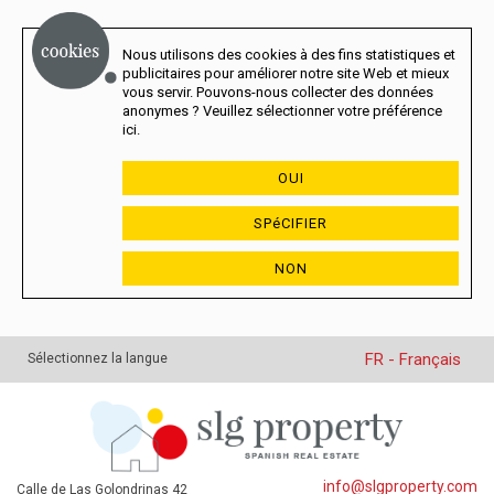
Nous utilisons des cookies à des fins statistiques et
publicitaires pour améliorer notre site Web et mieux
vous servir. Pouvons-nous collecter des données
anonymes ? Veuillez sélectionner votre préférence
ici.
OUI
SPéCIFIER
NON
FR - Français
Sélectionnez la langue
info@slgproperty.com
Calle de Las Golondrinas 42