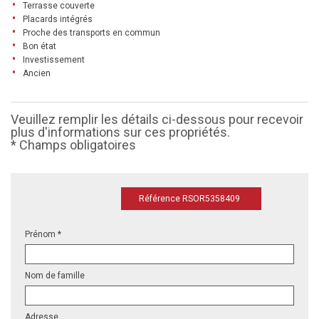
Terrasse couverte
Placards intégrés
Proche des transports en commun
Bon état
Investissement
Ancien
Veuillez remplir les détails ci-dessous pour recevoir
plus d'informations sur ces propriétés.
* Champs obligatoires
Référence RSOR5358409
Prénom *
Nom de famille
Adresse