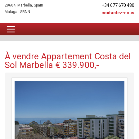
+34 677 670 480
29604, Marbella, Spain
Málaga - SPAIN
contactez-nous
Appartement À vendre
À vendre Appartement Costa del
Sol Marbella € 339.900,-