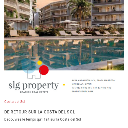
Costa del Sol
DE RETOUR SUR LA COSTA DEL SOL
Découvrez le temps qu'il fait sur la Costa del Sol