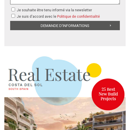
Je souhaite être tenu informé via la newsletter
Je suis d'accord avec le
Politique de confidentialité