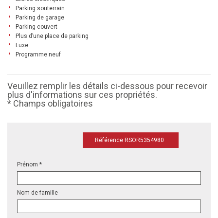
Parking souterrain
Parking de garage
Parking couvert
Plus d’une place de parking
Luxe
Programme neuf
Veuillez remplir les détails ci-dessous pour recevoir
plus d'informations sur ces propriétés.
* Champs obligatoires
Référence RSOR5354980
Prénom *
Nom de famille