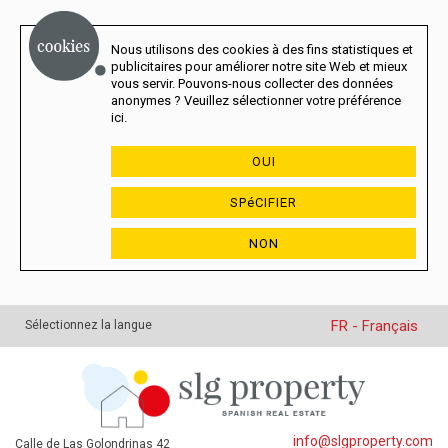
Nous utilisons des cookies à des fins statistiques et
publicitaires pour améliorer notre site Web et mieux
vous servir. Pouvons-nous collecter des données
anonymes ? Veuillez sélectionner votre préférence
ici.
OUI
SPéCIFIER
NON
FR - Français
Sélectionnez la langue
info@slgproperty.com
Calle de Las Golondrinas 42