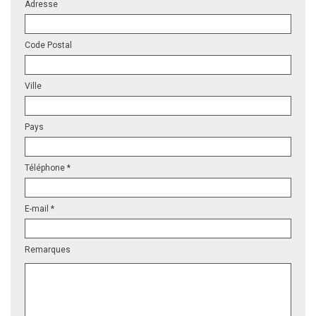
Adresse
Code Postal
Ville
Pays
Téléphone *
E-mail *
Remarques