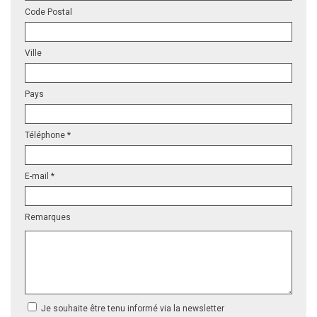
Code Postal
Ville
Pays
Téléphone *
E-mail *
Remarques
Je souhaite être tenu informé via la newsletter