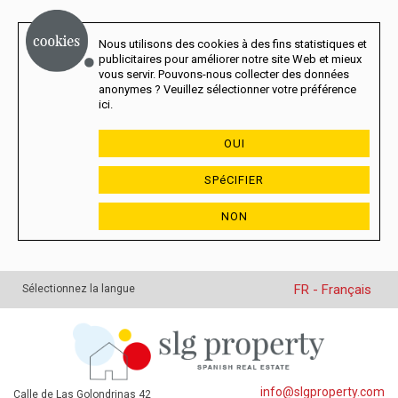
Nous utilisons des cookies à des fins statistiques et
publicitaires pour améliorer notre site Web et mieux
vous servir. Pouvons-nous collecter des données
anonymes ? Veuillez sélectionner votre préférence
ici.
OUI
SPéCIFIER
NON
FR - Français
Sélectionnez la langue
info@slgproperty.com
Calle de Las Golondrinas 42