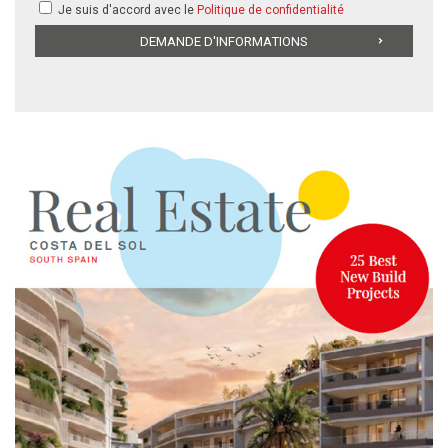
Je suis d'accord avec le
Politique de confidentialité