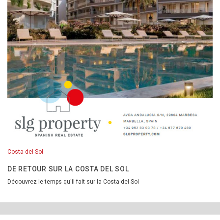
Costa del Sol
DE RETOUR SUR LA COSTA DEL SOL
Découvrez le temps qu'il fait sur la Costa del Sol