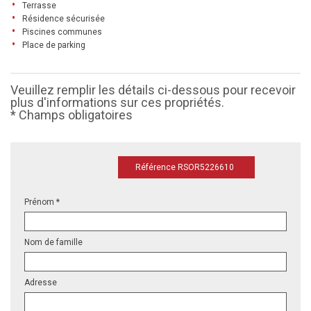
Terrasse
Résidence sécurisée
Piscines communes
Place de parking
Veuillez remplir les détails ci-dessous pour recevoir
plus d'informations sur ces propriétés.
* Champs obligatoires
Référence RSOR5226610
Prénom *
Nom de famille
Adresse