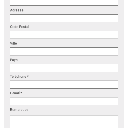
Adresse
Code Postal
Ville
Pays
Téléphone *
E-mail *
Remarques