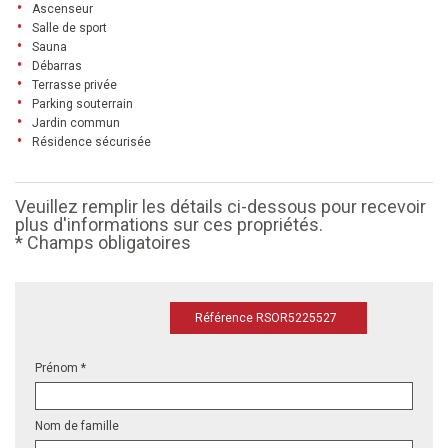
Ascenseur
Salle de sport
Sauna
Débarras
Terrasse privée
Parking souterrain
Jardin commun
Résidence sécurisée
Veuillez remplir les détails ci-dessous pour recevoir
plus d'informations sur ces propriétés.
* Champs obligatoires
Référence RSOR5225527
Prénom *
Nom de famille