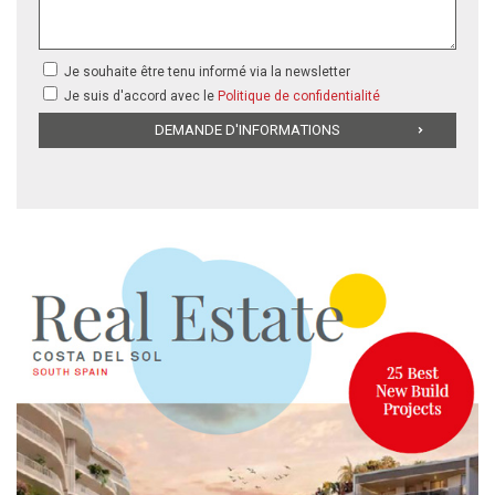
Je souhaite être tenu informé via la newsletter
Je suis d'accord avec le
Politique de confidentialité