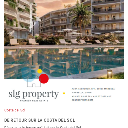
Costa del Sol
DE RETOUR SUR LA COSTA DEL SOL
Découvrez le temps qu'il fait sur la Costa del Sol