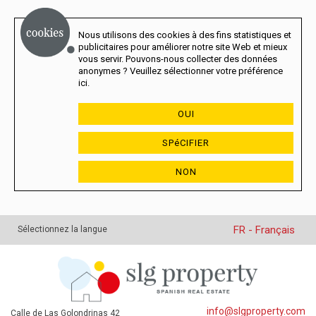
Nous utilisons des cookies à des fins statistiques et
publicitaires pour améliorer notre site Web et mieux
vous servir. Pouvons-nous collecter des données
anonymes ? Veuillez sélectionner votre préférence
ici.
OUI
SPéCIFIER
NON
FR - Français
Sélectionnez la langue
info@slgproperty.com
Calle de Las Golondrinas 42