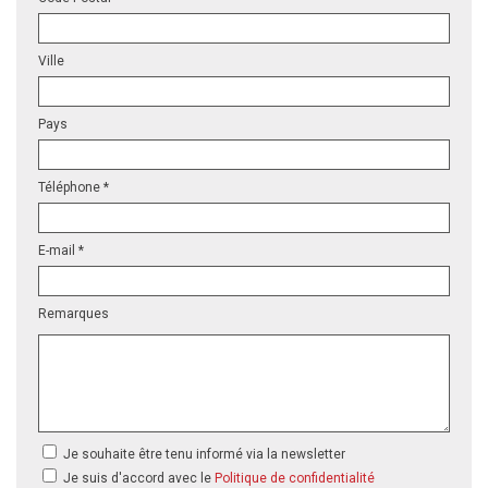
Ville
Pays
Téléphone *
E-mail *
Remarques
Je souhaite être tenu informé via la newsletter
Je suis d'accord avec le
Politique de confidentialité