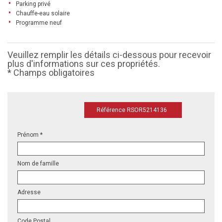
Parking privé
Chauffe-eau solaire
Programme neuf
Veuillez remplir les détails ci-dessous pour recevoir
plus d'informations sur ces propriétés.
* Champs obligatoires
Référence RSOR5214136
Prénom *
Nom de famille
Adresse
Code Postal