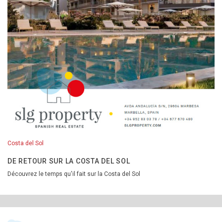
Costa del Sol
DE RETOUR SUR LA COSTA DEL SOL
Découvrez le temps qu'il fait sur la Costa del Sol