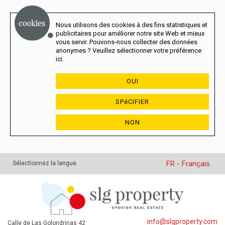
Nous utilisons des cookies à des fins statistiques et
publicitaires pour améliorer notre site Web et mieux
vous servir. Pouvons-nous collecter des données
anonymes ? Veuillez sélectionner votre préférence
ici.
OUI
SPéCIFIER
NON
FR - Français
Sélectionnez la langue
info@slgproperty.com
Calle de Las Golondrinas 42