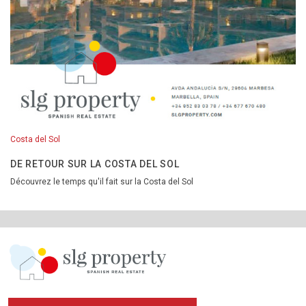
Costa del Sol
DE RETOUR SUR LA COSTA DEL SOL
Découvrez le temps qu'il fait sur la Costa del Sol