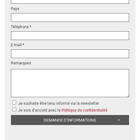
Pays
Téléphone *
E-mail *
Remarques
Je souhaite être tenu informé via la newsletter
Je suis d'accord avec le
Politique de confidentialité