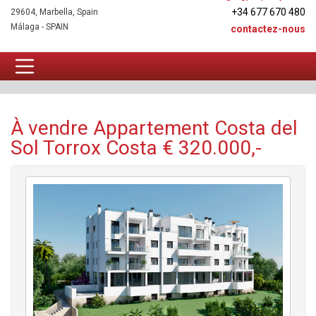
+34 677 670 480
29604, Marbella, Spain
Málaga - SPAIN
contactez-nous
Appartement À vendre
À vendre Appartement Costa del
Sol Torrox Costa € 320.000,-