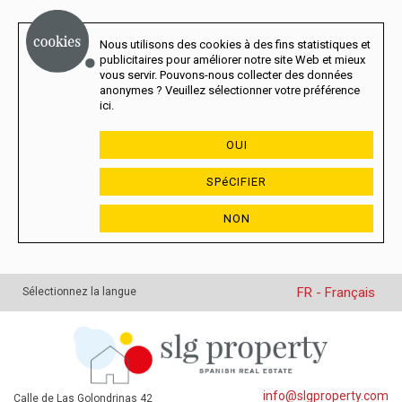
Nous utilisons des cookies à des fins statistiques et
publicitaires pour améliorer notre site Web et mieux
vous servir. Pouvons-nous collecter des données
anonymes ? Veuillez sélectionner votre préférence
ici.
OUI
SPéCIFIER
NON
FR - Français
Sélectionnez la langue
info@slgproperty.com
Calle de Las Golondrinas 42