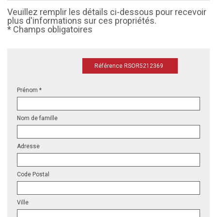
Veuillez remplir les détails ci-dessous pour recevoir
plus d'informations sur ces propriétés.
* Champs obligatoires
Référence RSOR5212369
Prénom *
Nom de famille
Adresse
Code Postal
Ville