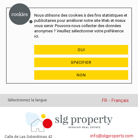
Nous utilisons des cookies à des fins statistiques et
publicitaires pour améliorer notre site Web et mieux
vous servir. Pouvons-nous collecter des données
anonymes ? Veuillez sélectionner votre préférence
ici.
OUI
SPéCIFIER
NON
FR - Français
Sélectionnez la langue
info@slgproperty.com
Calle de Las Golondrinas 42