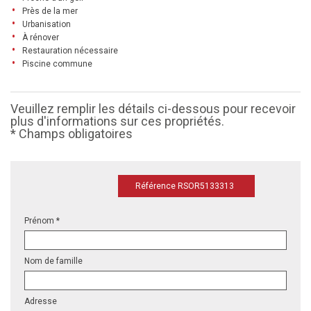
Près de la mer
Urbanisation
À rénover
Restauration nécessaire
Piscine commune
Veuillez remplir les détails ci-dessous pour recevoir
plus d'informations sur ces propriétés.
* Champs obligatoires
Référence RSOR5133313
Prénom *
Nom de famille
Adresse