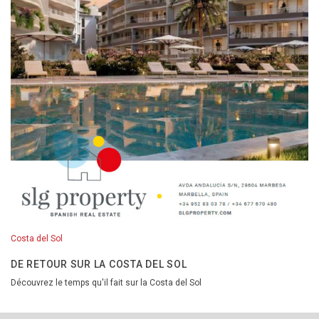
Costa del Sol
DE RETOUR SUR LA COSTA DEL SOL
Découvrez le temps qu'il fait sur la Costa del Sol