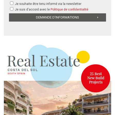
Je souhaite être tenu informé via la newsletter
Je suis d'accord avec le
Politique de confidentialité