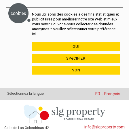
Nous utilisons des cookies à des fins statistiques et
publicitaires pour améliorer notre site Web et mieux
vous servir. Pouvons-nous collecter des données
anonymes ? Veuillez sélectionner votre préférence
ici.
OUI
SPéCIFIER
NON
FR - Français
Sélectionnez la langue
info@slgproperty.com
Calle de Las Golondrinas 42