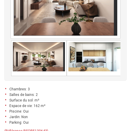
Chambres: 3
Salles de bains: 2
Surface du sol: m²
Espace de vie: 162 m²
Piscine: Oui
Jardin: Non
Parking: Oui