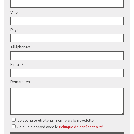
Ville
Pays
Téléphone *
E-mail *
Remarques
Je souhaite être tenu informé via la newsletter
Je suis d'accord avec le
Politique de confidentialité