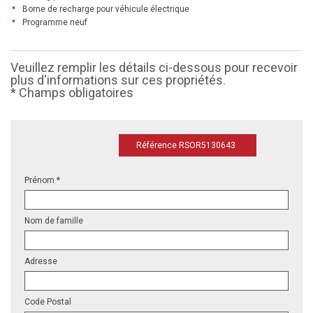
Borne de recharge pour véhicule électrique
Programme neuf
Veuillez remplir les détails ci-dessous pour recevoir
plus d'informations sur ces propriétés.
* Champs obligatoires
Référence RSOR5130643
Prénom *
Nom de famille
Adresse
Code Postal