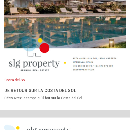
Costa del Sol
DE RETOUR SUR LA COSTA DEL SOL
Découvrez le temps qu'il fait sur la Costa del Sol